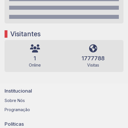
Visitantes
1
1777788
Online
Visitas
Institucional
Sobre Nós
Programação
Políticas