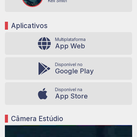
Kell Smith
Aplicativos
Multiplataforma
App Web
Disponível no
Google Play
Disponível na
App Store
Câmera Estúdio