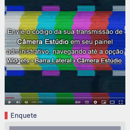
Enquete